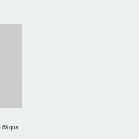
ô đã qua