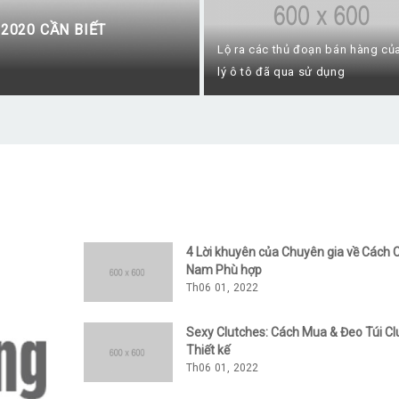
2020 CẦN BIẾT
Lộ ra các thủ đoạn bán hàng củ
lý ô tô đã qua sử dụng
4 Lời khuyên của Chuyên gia về Cách 
Nam Phù hợp
Th06 01, 2022
Sexy Clutches: Cách Mua & Đeo Túi Cl
Thiết kế
Th06 01, 2022