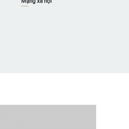
Mạng xã hội