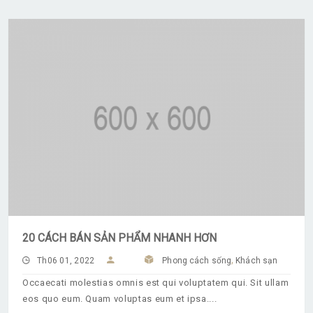
20 CÁCH BÁN SẢN PHẨM NHANH HƠN
,
Th06 01, 2022
Phong cách sống
Khách sạn
Occaecati molestias omnis est qui voluptatem qui. Sit ullam
eos quo eum. Quam voluptas eum et ipsa.