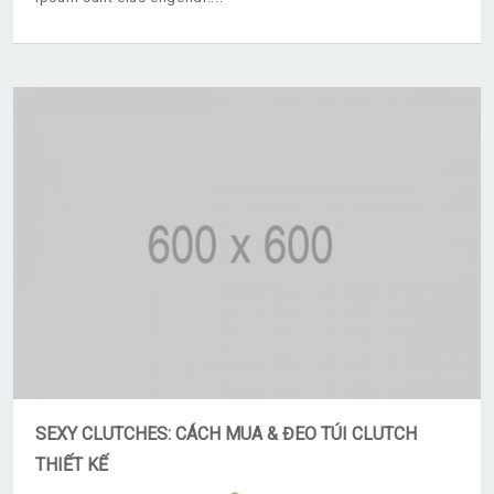
SEXY CLUTCHES: CÁCH MUA & ĐEO TÚI CLUTCH
THIẾT KẾ