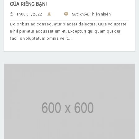
CỦA RIÊNG BẠN!
,
Th06 01, 2022
Sức khỏe
Thiên nhiên
Doloribus ad consequatur placeat delectus. Quia voluptate
nihil pariatur accusantium et. Excepturi qui quam qui qui
facilis voluptatum omnis velit.